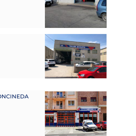
ONCINEDA