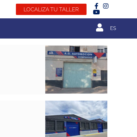
LOCALIZA TU TALLER
ES