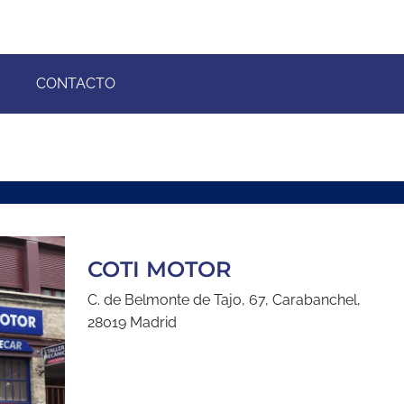
CONTACTO
COTI MOTOR
C. de Belmonte de Tajo, 67, Carabanchel,
28019 Madrid