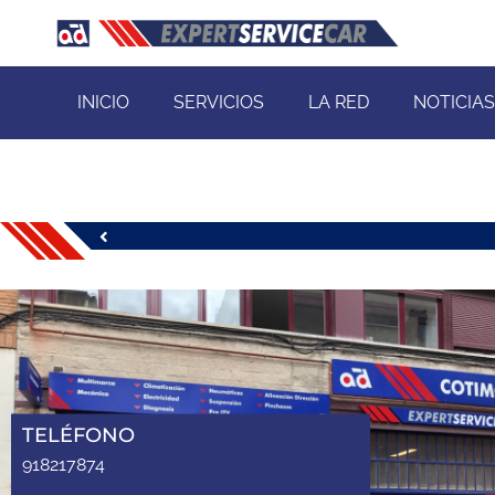
INICIO
SERVICIOS
LA RED
NOTICIAS
TELÉFONO
918217874