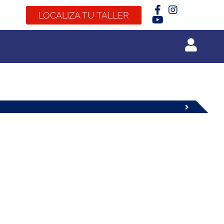
LOCALIZA TU TALLER