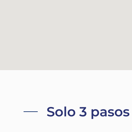
Solo 3 pasos