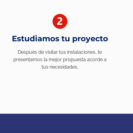
Estudiamos tu proyecto
Después de visitar tus instalaciones, te
presentamos la mejor propuesta acorde a
tus necesidades.