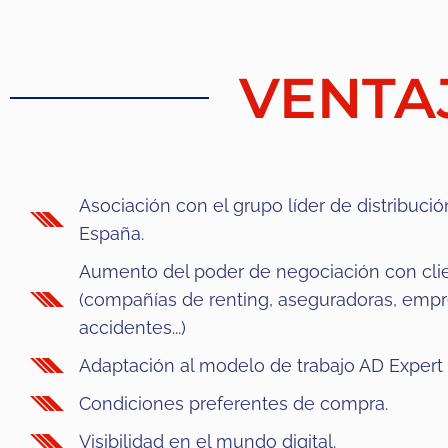
VENTAJ
Asociación con el grupo líder de distribuc
España.
Aumento del poder de negociación con cli
(compañías de renting, aseguradoras, empr
accidentes...)
Adaptación al modelo de trabajo AD Expert 
Condiciones preferentes de compra.
Visibilidad en el mundo digital.