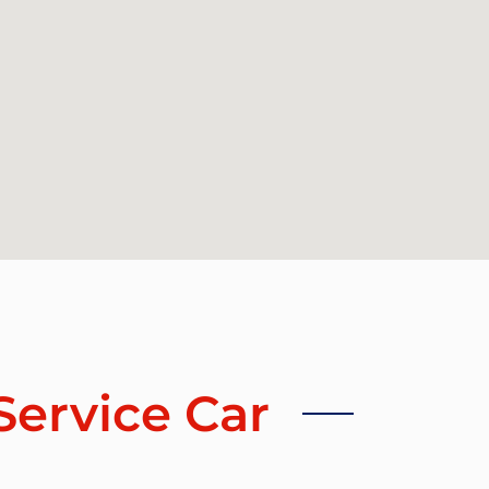
Service Car