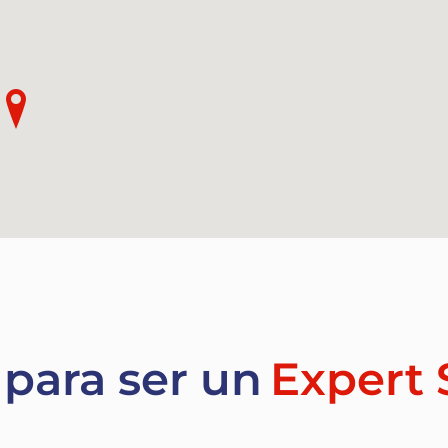
 para ser un
Expert 