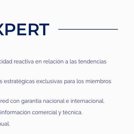
XPERT
dad reactiva en relación a las tendencias
 estratégicas exclusivas para los miembros
red con garantía nacional e internacional.
información comercial y técnica.
ual.