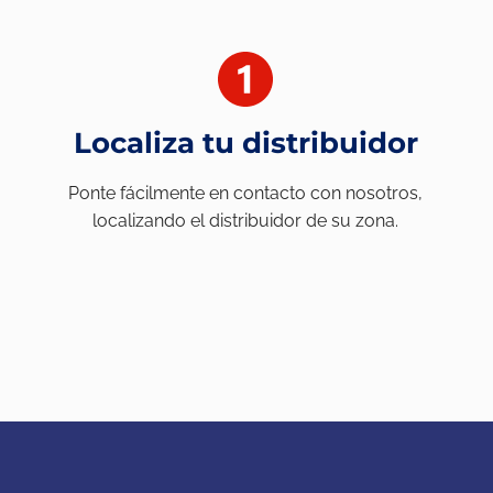
Localiza tu distribuidor
Ponte fácilmente en contacto con nosotros,
localizando el distribuidor de su zona.