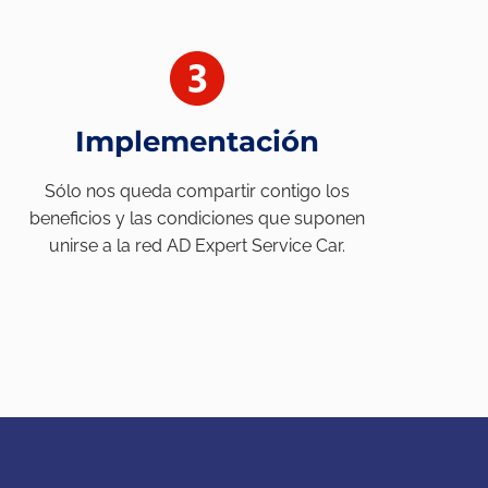
Implementación
Sólo nos queda compartir contigo los
beneficios y las condiciones que suponen
unirse a la red AD Expert Service Car.