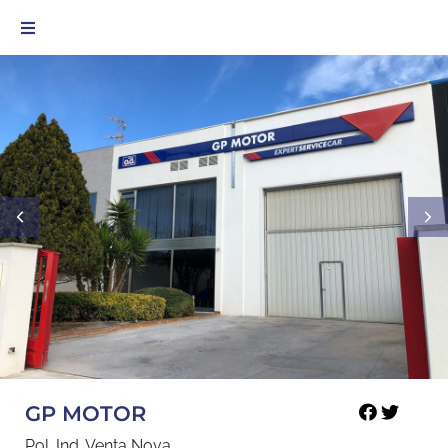
GP MOTOR
Pol. Ind. Venta Nova