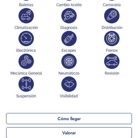
Baterías
Cambio Aceite
Carrocería
Climatización
Diagnosis
Distribución
Electrónica
Escapes
Frenos
Mecánica General
Neumáticos
Revisión
Suspensión
Visibilidad
Cómo llegar
Valorar