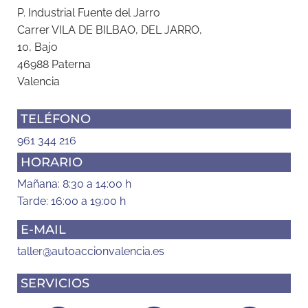
P. Industrial Fuente del Jarro
Carrer VILA DE BILBAO, DEL JARRO,
10, Bajo
46988 Paterna
Valencia
TELÉFONO
961 344 216
HORARIO
Mañana: 8:30 a 14:00 h
Tarde: 16:00 a 19:00 h
E-MAIL
taller@autoaccionvalencia.es
SERVICIOS