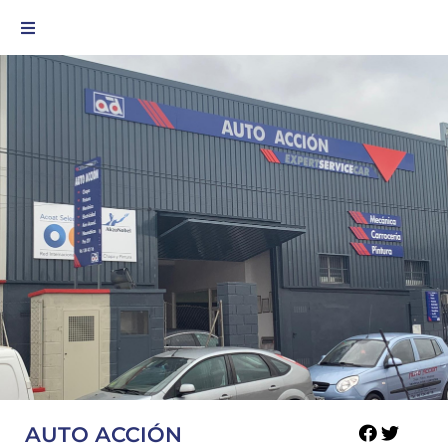
AUTO ACCIÓN