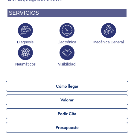
SERVICIOS
Diagnosis
Electrónica
Mecánica General
Neumáticos
Visibilidad
Cómo llegar
Valorar
Pedir Cita
Presupuesto