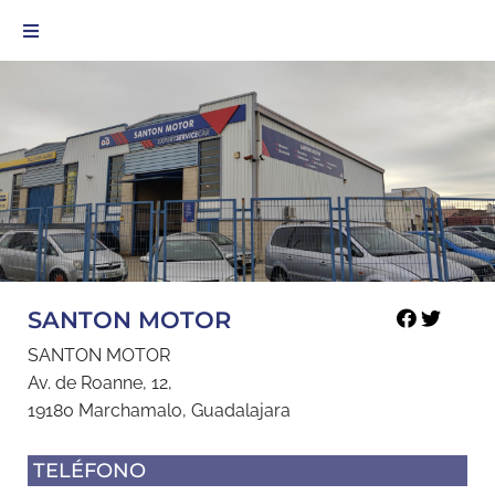
SANTON MOTOR
SANTON MOTOR
Av. de Roanne, 12,
19180 Marchamalo, Guadalajara
TELÉFONO