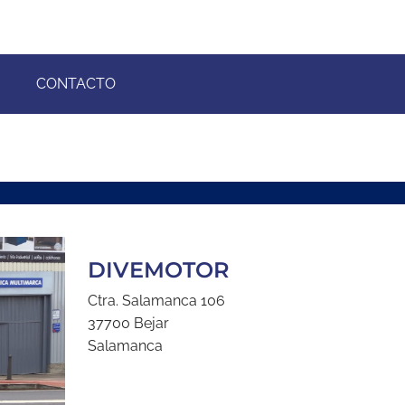
CONTACTO
DIVEMOTOR
Ctra. Salamanca 106
37700 Bejar
Salamanca