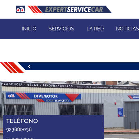
INICIO
SERVICIOS
LA RED
NOTICIAS
TELÉFONO
923880038