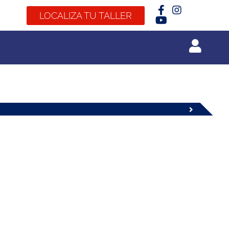
LOCALIZA TU TALLER