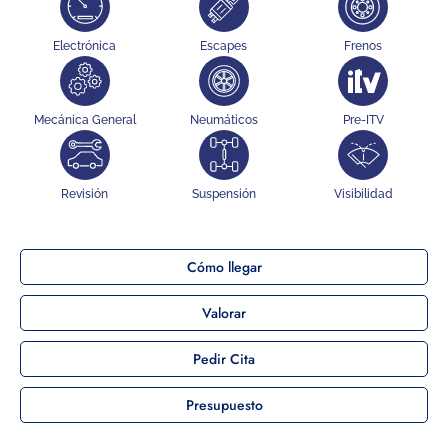
Electrónica
Escapes
Frenos
Mecánica General
Neumáticos
Pre-ITV
Revisión
Suspensión
Visibilidad
Cómo llegar
Valorar
Pedir Cita
Presupuesto