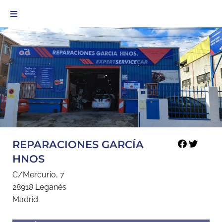
REPARACIONES GARCÍA
HNOS
C/Mercurio, 7
28918 Leganés
Madrid