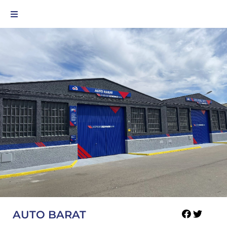
AUTO BARAT