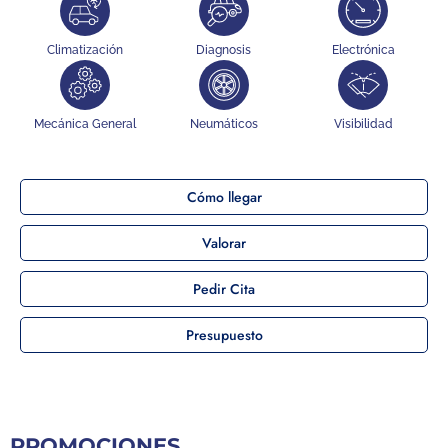
Climatización
Diagnosis
Electrónica
Mecánica General
Neumáticos
Visibilidad
Cómo llegar
Valorar
Pedir Cita
Presupuesto
PROMOCIONES