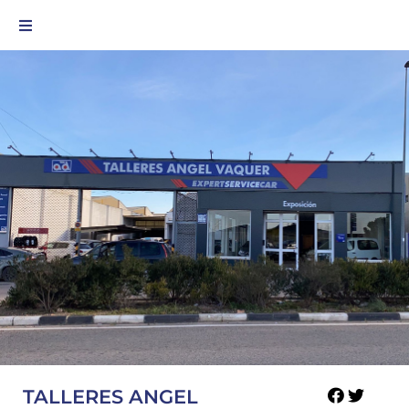
TALLERES ANGEL