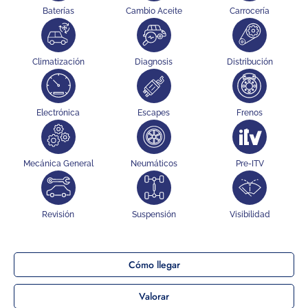
Baterías
Cambio Aceite
Carrocería
Climatización
Diagnosis
Distribución
Electrónica
Escapes
Frenos
Mecánica General
Neumáticos
Pre-ITV
Revisión
Suspensión
Visibilidad
Cómo llegar
Valorar