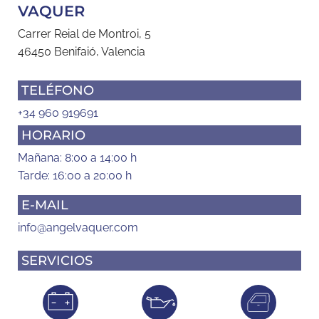
VAQUER
Carrer Reial de Montroi, 5
46450 Benifaió, Valencia
TELÉFONO
+34 960 919691
HORARIO
Mañana: 8:00 a 14:00 h
Tarde: 16:00 a 20:00 h
E-MAIL
info@angelvaquer.com
SERVICIOS