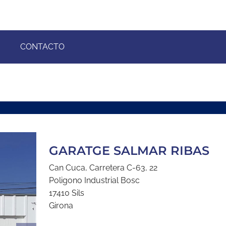
CONTACTO
GARATGE SALMAR RIBAS
Can Cuca, Carretera C-63, 22
Poligono Industrial Bosc
17410 Sils
Girona