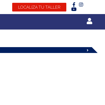
LOCALIZA TU TALLER