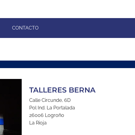
CONTACTO
TALLERES BERNA
Calle Circunde, 6D
Pol Ind. La Portalada
26006 Logroño
La Rioja