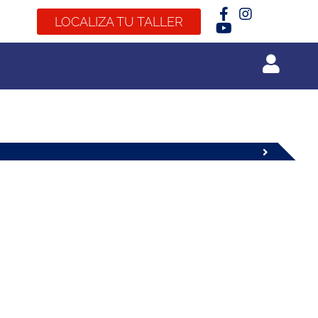
LOCALIZA TU TALLER