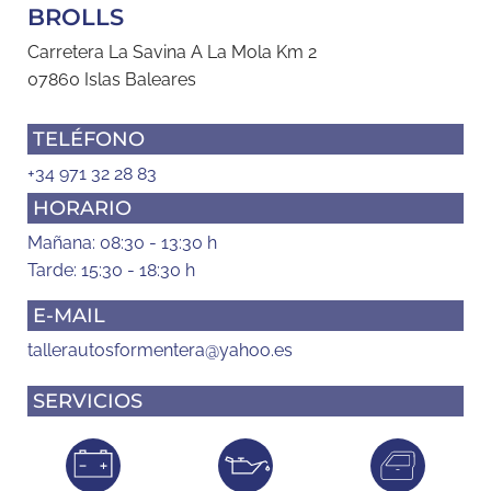
BROLLS
Carretera La Savina A La Mola Km 2
07860 Islas Baleares
TELÉFONO
+34 971 32 28 83
HORARIO
Mañana: 08:30 - 13:30 h
Tarde: 15:30 - 18:30 h
E-MAIL
tallerautosformentera@yahoo.es
SERVICIOS