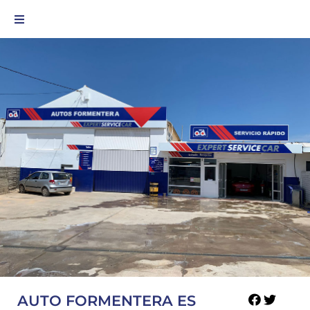
AUTO FORMENTERA ES