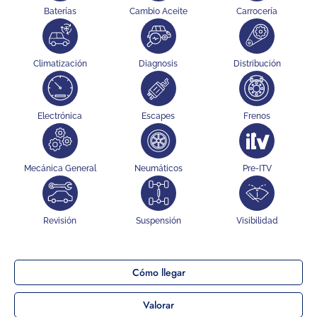
Baterías
Cambio Aceite
Carrocería
Climatización
Diagnosis
Distribución
Electrónica
Escapes
Frenos
Mecánica General
Neumáticos
Pre-ITV
Revisión
Suspensión
Visibilidad
Cómo llegar
Valorar