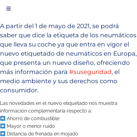
A partir del 1 de mayo de 2021, se podrá
saber que dice la etiqueta de los neumáticos
que lleva su coche ya que entra en vigor el
nuevo etiquetado de neumáticos en Europa,
que presenta un nuevo diseño, ofreciendo
más información para
#suseguridad
, el
medio ambiente y sus derechos como
consumidor.
Las novedades en el nuevo etiquetado nos muestra
información complementaria respecto a:
Ahorro de combustible
Mayor o menor ruido
Distancia de frenada en mojado