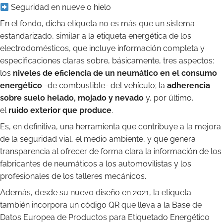
Seguridad en nueve o hielo
En el fondo, dicha etiqueta no es más que un sistema
estandarizado, similar a la etiqueta energética de los
electrodomésticos, que incluye información completa y
especificaciones claras sobre, básicamente, tres aspectos:
los
niveles de eficiencia de un neumático en el consumo
energético
-de combustible- del vehículo; la
adherencia
sobre suelo helado, mojado
y nevado
y, por último,
el
ruido exterior
que produce
.
Es, en definitiva, una herramienta que contribuye a la mejora
de la seguridad vial, el medio ambiente, y que genera
transparencia al ofrecer de forma clara la información de los
fabricantes de neumáticos a los automovilistas y los
profesionales de los talleres mecánicos.
Además, desde su nuevo diseño en 2021, la etiqueta
también incorpora un código QR que lleva a la Base de
Datos Europea de Productos para Etiquetado Energético