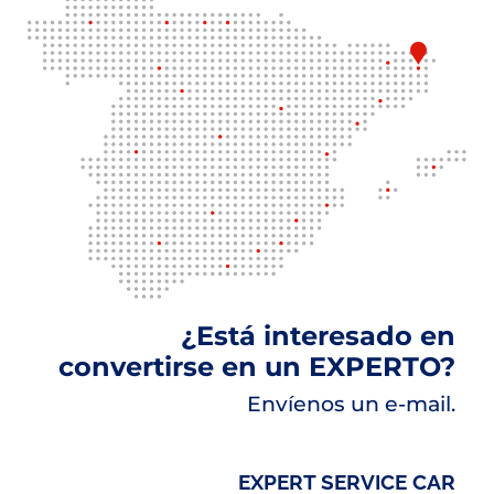
¿Está interesado en
convertirse en un EXPERTO?
Envíenos un e-mail.
EXPERT SERVICE CAR