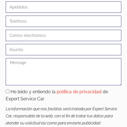
He leido y entiendo la
política de privacidad
de
Expert Service Car
La información que nos facilitas será tratada por Expert Service
Car, responsable de la web, con el fin de tratar tus datos para
atender su solicitud así como para enviarte publicidad