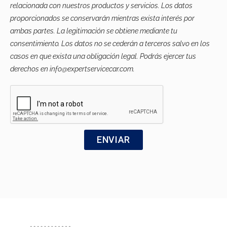
relacionada con nuestros productos y servicios. Los datos
proporcionados se conservarán mientras exista interés por
ambas partes. La legitimación se obtiene mediante tu
consentimiento. Los datos no se cederán a terceros salvo en los
casos en que exista una obligación legal. Podrás ejercer tus
derechos en info@expertservicecar.com.
ENVIAR