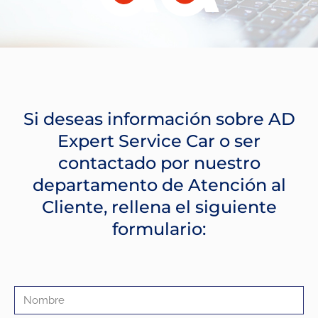
Si deseas información sobre AD
Expert Service Car o ser
contactado por nuestro
departamento de Atención al
Cliente, rellena el siguiente
formulario: