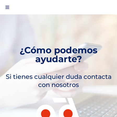
¿Cómo podemos
ayudarte?
Si tienes cualquier duda contacta
con nosotros