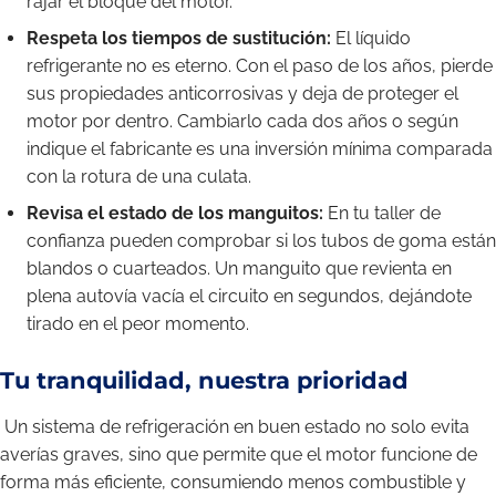
rajar el bloque del motor.
Respeta los tiempos de sustitución:
El líquido
refrigerante no es eterno. Con el paso de los años, pierde
sus propiedades anticorrosivas y deja de proteger el
motor por dentro. Cambiarlo cada dos años o según
indique el fabricante es una inversión mínima comparada
con la rotura de una culata.
Revisa el estado de los manguitos:
En tu taller de
confianza pueden comprobar si los tubos de goma están
blandos o cuarteados. Un manguito que revienta en
plena autovía vacía el circuito en segundos, dejándote
tirado en el peor momento.
Tu tranquilidad, nuestra prioridad
Un sistema de refrigeración en buen estado no solo evita
averías graves, sino que permite que el motor funcione de
forma más eficiente, consumiendo menos combustible y