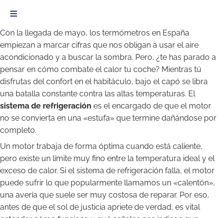
Con la llegada de mayo, los termómetros en España
empiezan a marcar cifras que nos obligan a usar el aire
acondicionado y a buscar la sombra. Pero, ¿te has parado a
pensar en cómo combate el calor tu coche? Mientras tú
disfrutas del confort en el habitáculo, bajo el capó se libra
una batalla constante contra las altas temperaturas. El
sistema de refrigeración
es el encargado de que el motor
no se convierta en una «estufa» que termine dañándose por
completo.
Un motor trabaja de forma óptima cuando está caliente,
pero existe un límite muy fino entre la temperatura ideal y el
exceso de calor. Si el sistema de refrigeración falla, el motor
puede sufrir lo que popularmente llamamos un «calentón»,
una avería que suele ser muy costosa de reparar. Por eso,
antes de que el sol de justicia apriete de verdad, es vital