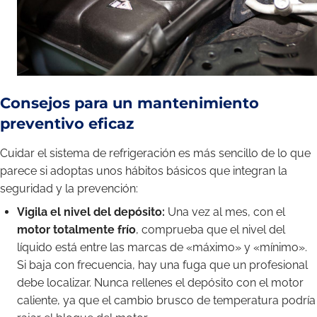
Consejos para un mantenimiento
preventivo eficaz
Cuidar el sistema de refrigeración es más sencillo de lo que
parece si adoptas unos hábitos básicos que integran la
seguridad y la prevención:
Vigila el nivel del depósito:
Una vez al mes, con el
motor totalmente frío
, comprueba que el nivel del
líquido está entre las marcas de «máximo» y «mínimo».
Si baja con frecuencia, hay una fuga que un profesional
debe localizar. Nunca rellenes el depósito con el motor
caliente, ya que el cambio brusco de temperatura podría