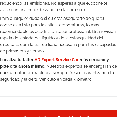
reduciendo las emisiones. No esperes a que el coche te
avise con una nube de vapor en la carretera.
Para cualquier duda o si quieres asegurarte de que tu
coche está listo para las altas temperaturas, lo más
recomendable es acudir a un taller profesional. Una revisión
rápida del estado del líquido y de la estanqueidad del
circuito te dará la tranquilidad necesaria para tus escapadas
de primavera y verano.
Localiza tu taller
AD Expert Service Car
más cercano y
pide cita ahora mismo.
Nuestros expertos se encargarán de
que tu motor se mantenga siempre fresco, garantizando tu
seguridad y la de tu vehículo en cada kilómetro.