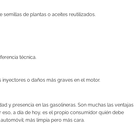
 semillas de plantas o aceites reutilizados.
ferencia técnica.
os inyectores o daños más graves en el motor.
ad y presencia en las gasolineras. Son muchas las ventajas
 eso, a día de hoy, es el propio consumidor quién debe
l automóvil; más limpia pero más cara.