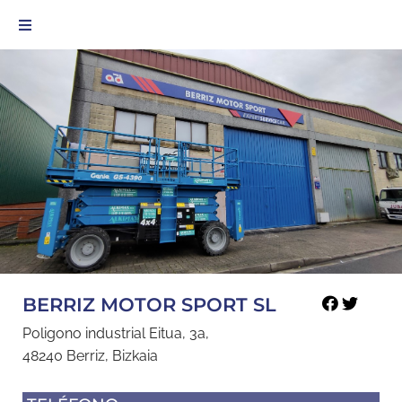
BERRIZ MOTOR SPORT SL
Poligono industrial Eitua, 3a,
48240 Berriz, Bizkaia