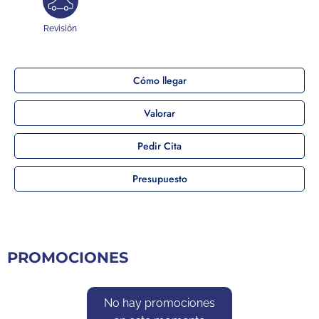
Revisión
Cómo llegar
Valorar
Pedir Cita
Presupuesto
PROMOCIONES
No hay promociones