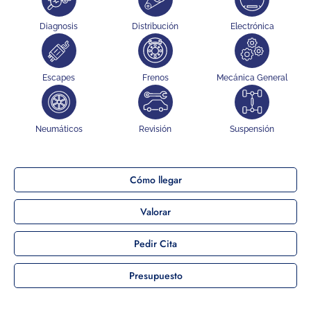
Diagnosis
Distribución
Electrónica
Escapes
Frenos
Mecánica General
Neumáticos
Revisión
Suspensión
Cómo llegar
Valorar
Pedir Cita
Presupuesto