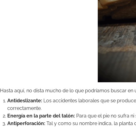
Hasta aquí, no dista mucho de lo que podríamos buscar en un 
Antideslizante:
Los accidentes laborales que se produce
correctamente.
Energía en la parte del talón:
Para que el pie no sufra ni
Antiperforación:
Tal y como su nombre indica, la planta 