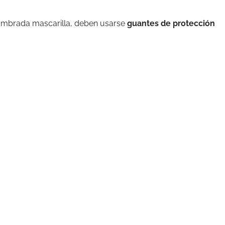
nombrada mascarilla, deben usarse
guantes de protección