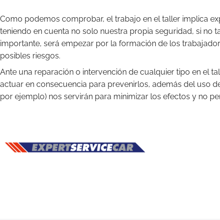
Como podemos comprobar, el trabajo en el taller implica ex
teniendo en cuenta no solo nuestra propia seguridad, si no
importante, será empezar por la formación de los trabajador
posibles riesgos.
Ante una reparación o intervención de cualquier tipo en el tal
actuar en consecuencia para prevenirlos, además del uso de 
por ejemplo) nos servirán para minimizar los efectos y no per