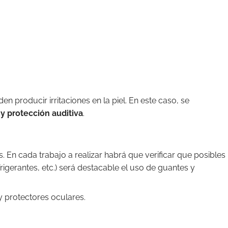
 producir irritaciones en la piel. En este caso, se
 y protección auditiva
.
 En cada trabajo a realizar habrá que verificar que posibles
rigerantes, etc.) será destacable el uso de guantes y
 y protectores oculares.