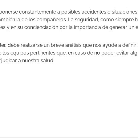
ponerse constantemente a posibles accidentes o situaciones 
 también la de los compañeros. La seguridad, como siempre 
es y en su concienciación por la importancia de generar un 
ler, debe realizarse un breve análisis que nos ayude a definir
los equipos pertinentes que, en caso de no poder evitar alg
judicar a nuestra salud.