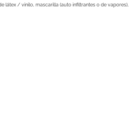
tex / vinilo, mascarilla (auto infiltrantes o de vapores),