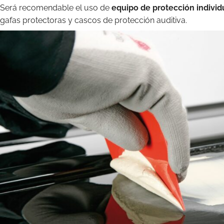
Será recomendable el uso de
equipo de protección individ
gafas protectoras y cascos de protección auditiva.