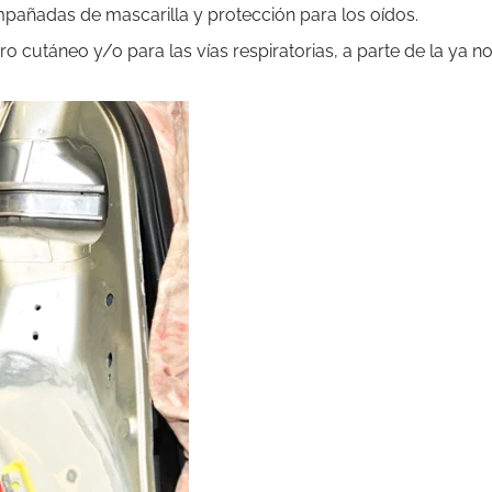
mpañadas de mascarilla y protección para los oídos.
 cutáneo y/o para las vías respiratorias, a parte de la ya 