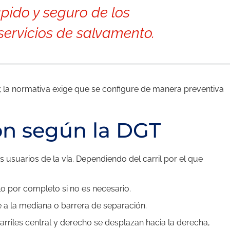
ápido y seguro de los
 servicios de salvamento.
 la normativa exige que se configure de manera preventiva
ón según la DGT
usuarios de la vía. Dependiendo del carril por el que
lo por completo si no es necesario.
 a la mediana o barrera de separación.
carriles central y derecho se desplazan hacia la derecha,