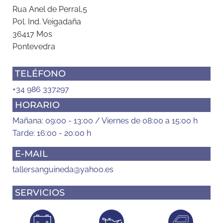
Rua Anel de Perral,5
Pol. Ind. Veigadaña
36417 Mos
Pontevedra
TELÉFONO
+34 986 337297
HORARIO
Mañana: 09:00 - 13:00 / Viernes de 08:00 a 15:00 h
Tarde: 16:00 - 20:00 h
E-MAIL
tallersanguineda@yahoo.es
SERVICIOS