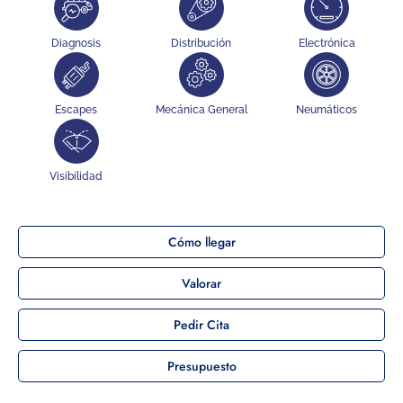
Diagnosis
Distribución
Electrónica
Escapes
Mecánica General
Neumáticos
Visibilidad
Cómo llegar
Valorar
Pedir Cita
Presupuesto