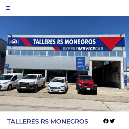
TALLERES RS MONEGROS