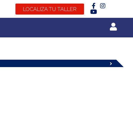
LOCALIZA TU TALLER