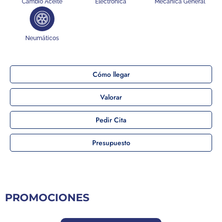
Cambio Aceite
Electrónica
Mecánica General
Neumáticos
Cómo llegar
Valorar
Pedir Cita
Presupuesto
PROMOCIONES