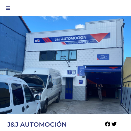
J&J AUTOMOCIÓN