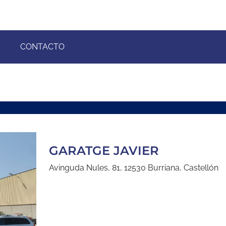
CONTACTO
GARATGE JAVIER
Avinguda Nules, 81, 12530 Burriana, Castellón