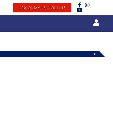
LOCALIZA TU TALLER