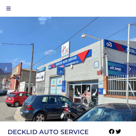
DECKLID AUTO SERVICE