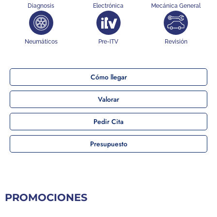
Diagnosis
Electrónica
Mecánica General
Neumáticos
Pre-ITV
Revisión
Cómo llegar
Valorar
Pedir Cita
Presupuesto
PROMOCIONES