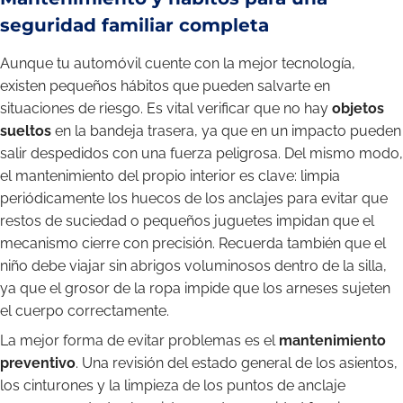
seguridad familiar completa
Aunque tu automóvil cuente con la mejor tecnología,
existen pequeños hábitos que pueden salvarte en
situaciones de riesgo. Es vital verificar que no hay
objetos
sueltos
en la bandeja trasera, ya que en un impacto pueden
salir despedidos con una fuerza peligrosa. Del mismo modo,
el mantenimiento del propio interior es clave: limpia
periódicamente los huecos de los anclajes para evitar que
restos de suciedad o pequeños juguetes impidan que el
mecanismo cierre con precisión. Recuerda también que el
niño debe viajar sin abrigos voluminosos dentro de la silla,
ya que el grosor de la ropa impide que los arneses sujeten
el cuerpo correctamente.
La mejor forma de evitar problemas es el
mantenimiento
preventivo
. Una revisión del estado general de los asientos,
los cinturones y la limpieza de los puntos de anclaje