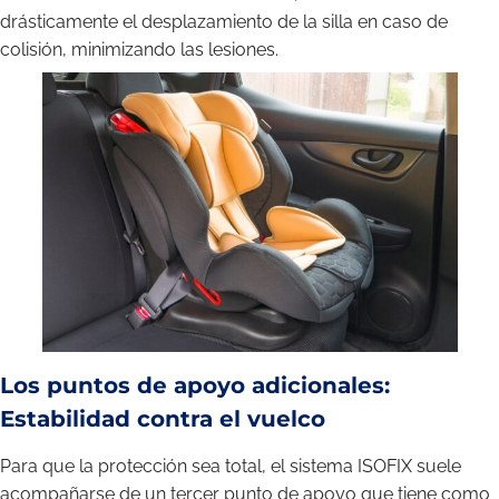
drásticamente el desplazamiento de la silla en caso de
colisión, minimizando las lesiones.
Los puntos de apoyo adicionales:
Estabilidad contra el vuelco
Para que la protección sea total, el sistema ISOFIX suele
acompañarse de un tercer punto de apoyo que tiene como