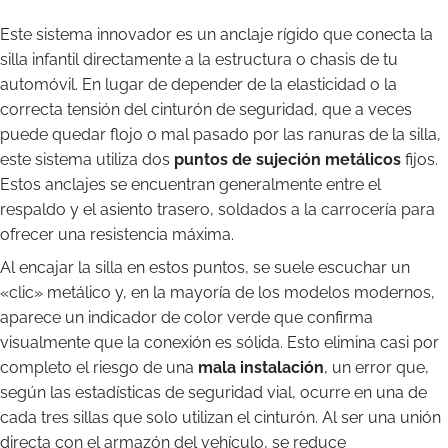
Este sistema innovador es un anclaje rígido que conecta la
silla infantil directamente a la estructura o chasis de tu
automóvil. En lugar de depender de la elasticidad o la
correcta tensión del cinturón de seguridad, que a veces
puede quedar flojo o mal pasado por las ranuras de la silla,
este sistema utiliza dos
puntos de sujeción metálicos
fijos.
Estos anclajes se encuentran generalmente entre el
respaldo y el asiento trasero, soldados a la carrocería para
ofrecer una resistencia máxima.
Al encajar la silla en estos puntos, se suele escuchar un
«clic» metálico y, en la mayoría de los modelos modernos,
aparece un indicador de color verde que confirma
visualmente que la conexión es sólida. Esto elimina casi por
completo el riesgo de una
mala instalación
, un error que,
según las estadísticas de seguridad vial, ocurre en una de
cada tres sillas que solo utilizan el cinturón. Al ser una unión
directa con el armazón del vehículo, se reduce