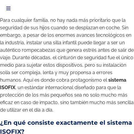
Para cualquier familia, no hay nada más prioritario que la
seguridad de sus hijos cuando se desplazan en coche. Sin
embargo, a pesar de los enormes avances tecnológicos en
la industria, instalar una silla infantil puede llegar a ser un
auténtico rompecabezas que genera estrés antes de salir de
viaje. Durante décadas, el cinturón de seguridad fue el único
medio para sujetar estos dispositivos, pero su instalación
solía ser compleja, lenta y muy propensa a errores
humanos. Aquí es donde cobra protagonismo el
sistema
ISOFIX
, un estándar internacional diseñado para que la
protección de los más pequeños sea no solo mucho más
eficaz en caso de impacto, sino también mucho más sencilla
de utilizar en el día a día.
¿En qué consiste exactamente el sistema
ISOFIX?