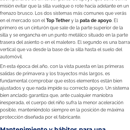
misión evitar que la silla vuelque o rote hacia adelante en un
frenazo brusco. Los dos sistemas más comunes que verás
en el mercado son el
Top Tether
y la
pata de apoyo
. El
primero es un cinturón que sale de la parte superior de la
silla y se engancha en un punto metálico situado en la parte
trasera del asiento o en el maletero. El segundo es una barra
vertical que va desde la base de la silla hasta el suelo del
automóvil.
En esta época del año, con la vista puesta en las primeras
salidas de primavera y los trayectos más largos, es
fundamental comprobar que estos elementos están bien
ajustados y que nada impide su correcto apoyo. Un sistema
bien anclado garantiza que, ante cualquier maniobra
inesperada, el cuerpo del niño sufra la menor aceleración
posible, manteniéndolo siempre en la posición de máxima
protección diseñada por el fabricante.
Mantenimiento y hábitos para una