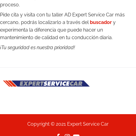
proceso.
Pide cita y visita con tu taller AD Expert Service Car más
cercano, podrás localizarlo a través del
buscador
y
experimenta la diferencia que puede hacer un
mantenimiento de calidad en tu conducción diaria.
¡Tu seguridad es nuestra prioridad!
Copyright © 2021 Expert Service Car