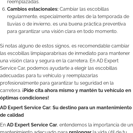
reemplazadas.
Cambios estacionales:
Cambiar las escobillas
regularmente, especialmente antes de la temporada de
lluvias o de invierno, es una buena práctica preventiva
para garantizar una visión clara en todo momento.
Si notas alguno de estos signos, es recomendable cambiar
las escobillas limpiaparabrisas de inmediato para mantener
una visión clara y segura en la carretera. En AD Expert
Service Car, podemos ayudarte a elegir las escobillas
adecuadas para tu vehículo y reemplazarlas
profesionalmente para garantizar tu seguridad en la
carretera.
¡Pide cita ahora mismo y mantén tu vehículo en
óptimas condiciones!
AD Expert Service Car: Su destino para un mantenimiento
de calidad
En
AD Expert Service Car
, entendemos la importancia de un
mantenimiento adecuado para
prolongar
la vida útil de tu