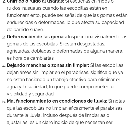
Chirrido o ruido al usarlas:
Si escuchas chirridos o
ruidos inusuales cuando las escobillas están en
funcionamiento, puede ser señal de que las gomas están
endurecidas o deformadas, lo que afecta su capacidad
de barrido suave.
Deformación de las gomas:
Inspecciona visualmente las
gomas de las escobillas. Si están desgastadas,
agrietadas, dobladas o deformadas de alguna manera,
es hora de cambiarlas.
Dejando manchas o zonas sin limpiar:
Si las escobillas
dejan áreas sin limpiar en el parabrisas, significa que ya
no están haciendo un trabajo efectivo para eliminar el
agua y la suciedad, lo que puede comprometer tu
visibilidad y seguridad.
Mal funcionamiento en condiciones de lluvia:
Si notas
que las escobillas no limpian eficazmente el parabrisas
durante la lluvia, incluso después de limpiarlas o
ajustarlas, es un claro indicio de que necesitan ser