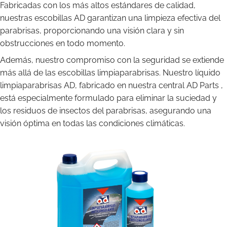
Fabricadas con los más altos estándares de calidad,
nuestras escobillas AD garantizan una limpieza efectiva del
parabrisas, proporcionando una visión clara y sin
obstrucciones en todo momento.
Además, nuestro compromiso con la seguridad se extiende
más allá de las escobillas limpiaparabrisas. Nuestro líquido
limpiaparabrisas AD, fabricado en nuestra central AD Parts ,
está especialmente formulado para eliminar la suciedad y
los residuos de insectos del parabrisas, asegurando una
visión óptima en todas las condiciones climáticas.