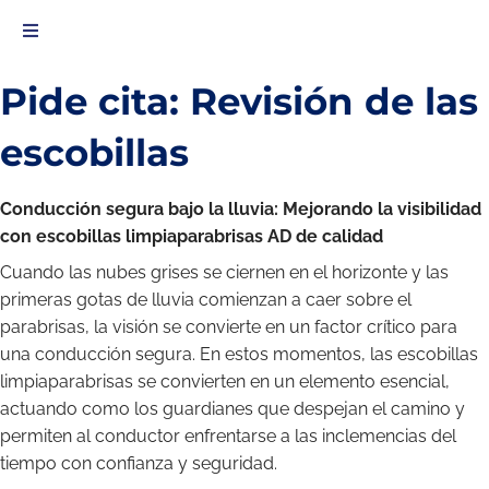
Pide cita: Revisión de las
escobillas
Conducción segura bajo la lluvia: Mejorando la visibilidad
con escobillas limpiaparabrisas AD de calidad
Cuando las nubes grises se ciernen en el horizonte y las
primeras gotas de lluvia comienzan a caer sobre el
parabrisas, la visión se convierte en un factor crítico para
una conducción segura. En estos momentos, las escobillas
limpiaparabrisas se convierten en un elemento esencial,
actuando como los guardianes que despejan el camino y
permiten al conductor enfrentarse a las inclemencias del
tiempo con confianza y seguridad.