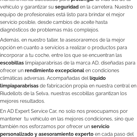
vehículo y garantizar su
seguridad
en la carretera. Nuestro
equipo de profesionales está listo para brindar el mejor
servicio posible, desde cambios de aceite hasta
diagnósticos de problemas más complejos.
Además, en nuestro taller, te asesoraremos de la mejor
opción en cuanto a servicios a realizar o productos para
incorporar a tu coche, entre los que se encuentran las
escobillas
limpiaparabrisas de la marca AD, diseñadas para
ofrecer un
rendimiento excepcional
en condiciones
climáticas adversas. Acompañadas del
líquido
limpiaparabrisas
de fabricación propia en nuestra central en
Riudellots de la Selva, nuestras escobillas garantizan los
mejores resultados.
En AD Expert Service Car, no solo nos preocupamos por
mantener tu vehículo en las mejores condiciones, sino que
también nos esforzamos por ofrecer un
servicio
personalizado y asesoramiento experto
en cada paso del