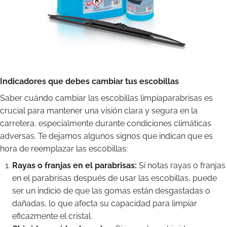
Indicadores que debes cambiar tus escobillas
Saber cuándo cambiar las escobillas limpiaparabrisas es
crucial para mantener una visión clara y segura en la
carretera, especialmente durante condiciones climáticas
adversas. Te dejamos algunos signos que indican que es
hora de reemplazar las escobillas:
Rayas o franjas en el parabrisas:
Si notas rayas o franjas
en el parabrisas después de usar las escobillas, puede
ser un indicio de que las gomas están desgastadas o
dañadas, lo que afecta su capacidad para limpiar
eficazmente el cristal.