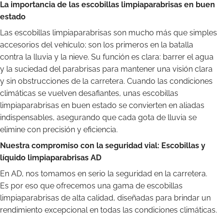
La importancia de las escobillas limpiaparabrisas en buen
estado
Las escobillas limpiaparabrisas son mucho más que simples
accesorios del vehículo; son los primeros en la batalla
contra la lluvia y la nieve. Su función es clara: barrer el agua
y la suciedad del parabrisas para mantener una visión clara
y sin obstrucciones de la carretera. Cuando las condiciones
climáticas se vuelven desafiantes, unas escobillas
limpiaparabrisas en buen estado se convierten en aliadas
indispensables, asegurando que cada gota de lluvia se
elimine con precisión y eficiencia.
Nuestra compromiso con la seguridad vial: Escobillas y
líquido limpiaparabrisas AD
En AD, nos tomamos en serio la seguridad en la carretera.
Es por eso que ofrecemos una gama de escobillas
limpiaparabrisas de alta calidad, diseñadas para brindar un
rendimiento excepcional en todas las condiciones climáticas.