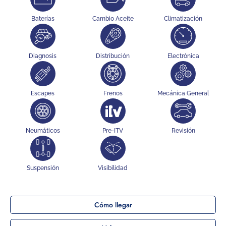
Baterías
Cambio Aceite
Climatización
Diagnosis
Distribución
Electrónica
Escapes
Frenos
Mecánica General
Neumáticos
Pre-ITV
Revisión
Suspensión
Visibilidad
Cómo llegar