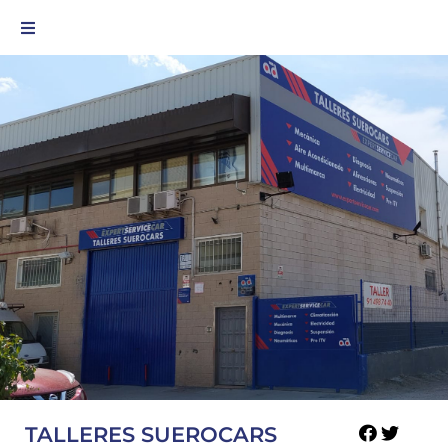
TALLERES SUEROCARS