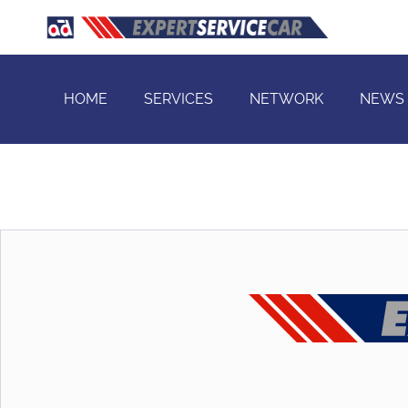
HOME
SERVICES
NETWORK
NEWS