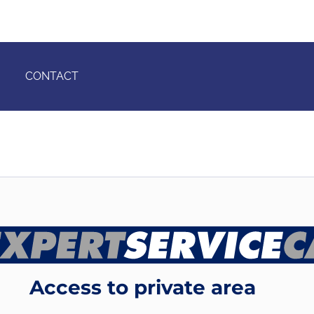
CONTACT
Access to private area