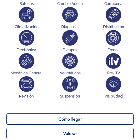
Baterías
Cambio Aceite
Carrocería
Climatización
Diagnosis
Distribución
Electrónica
Escapes
Frenos
Mecánica General
Neumáticos
Pre-ITV
Revisión
Suspensión
Visibilidad
Cómo llegar
Valorar