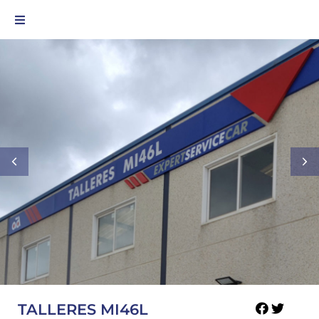
TALLERES MI46L