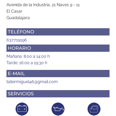
Avenida de la Industria, 21 Naves 9 - 11
El Casar
Guadalajara
TELÉFONO
637719196
HORARIO
Mañana: 8:00 a 14:00 h
Tarde: 16:00 a 19:30 h
E-MAIL
tallermiguel46@gmail.com
SERVICIOS