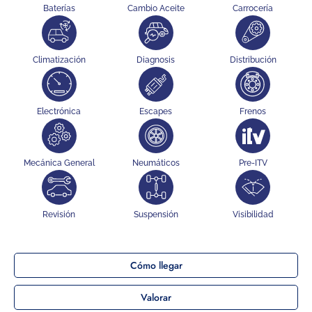
Baterías
Cambio Aceite
Carrocería
Climatización
Diagnosis
Distribución
Electrónica
Escapes
Frenos
Mecánica General
Neumáticos
Pre-ITV
Revisión
Suspensión
Visibilidad
Cómo llegar
Valorar