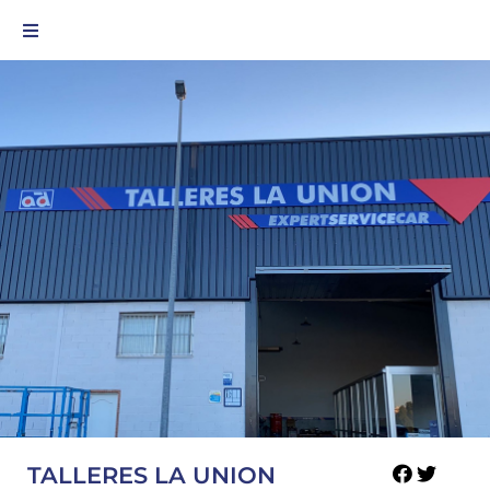
TALLERES LA UNION