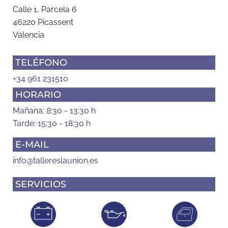
Calle 1, Parcela 6
46220 Picassent
Valencia
TELÉFONO
+34 961 231510
HORARIO
Mañana: 8:30 - 13:30 h
Tarde: 15:30 - 18:30 h
E-MAIL
info@tallereslaunion.es
SERVICIOS