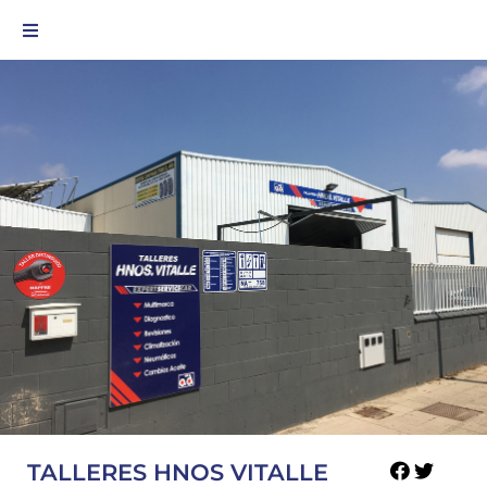
TALLERES HNOS VITALLE