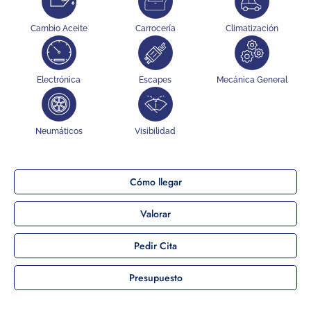
Cambio Aceite
Carrocería
Climatización
Electrónica
Escapes
Mecánica General
Neumáticos
Visibilidad
Cómo llegar
Valorar
Pedir Cita
Presupuesto