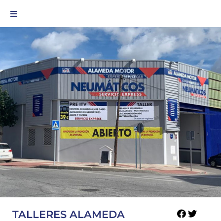
TALLERES ALAMEDA