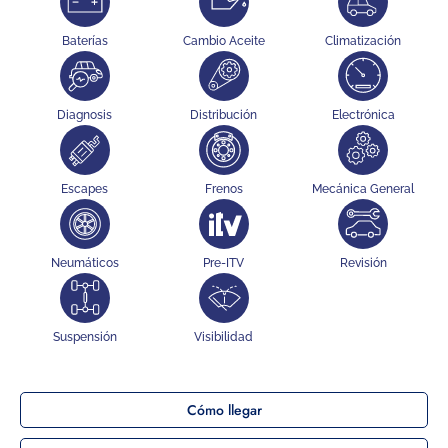
Baterías
Cambio Aceite
Climatización
Diagnosis
Distribución
Electrónica
Escapes
Frenos
Mecánica General
Neumáticos
Pre-ITV
Revisión
Suspensión
Visibilidad
Cómo llegar