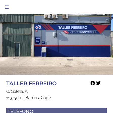
TALLER FERREIRO
C. Goleta, 5,
11379 Los Barrios, Cádiz
TELÉFONO