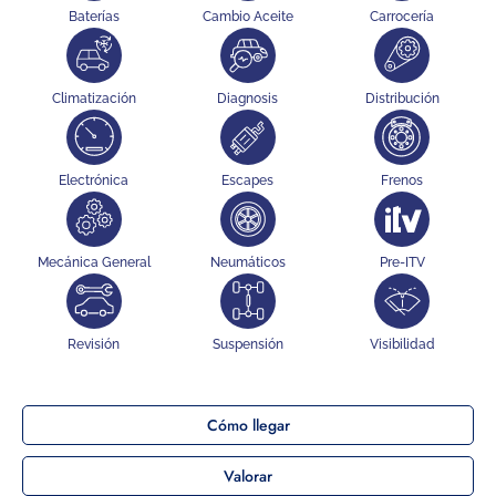
Baterías
Cambio Aceite
Carrocería
Climatización
Diagnosis
Distribución
Electrónica
Escapes
Frenos
Mecánica General
Neumáticos
Pre-ITV
Revisión
Suspensión
Visibilidad
Cómo llegar
Valorar