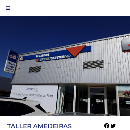
TALLER AMEIJEIRAS