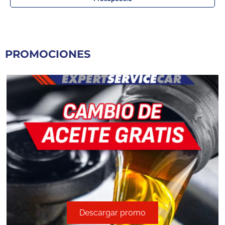
PROMOCIONES
Descargar promo