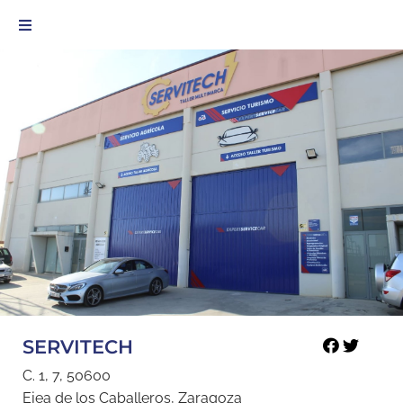
SERVITECH
C. 1, 7, 50600
Ejea de los Caballeros, Zaragoza