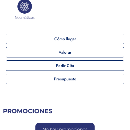
Neumáticos
Cómo llegar
Valorar
Pedir Cita
Presupuesto
PROMOCIONES
No hay promociones