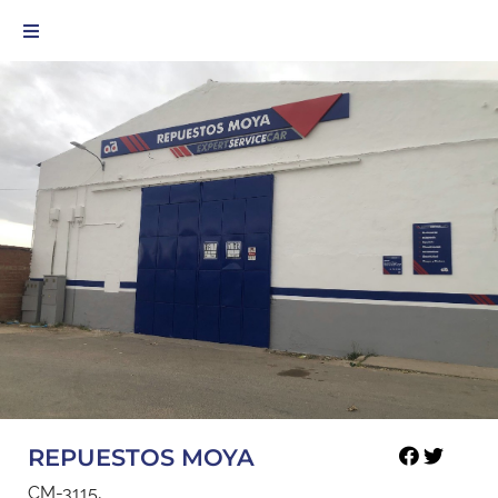
REPUESTOS MOYA
CM-3115,