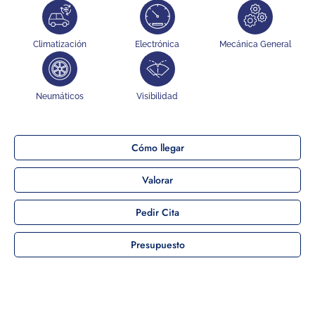
Climatización
Electrónica
Mecánica General
Neumáticos
Visibilidad
Cómo llegar
Valorar
Pedir Cita
Presupuesto