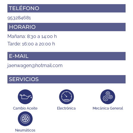
TELÉFONO
953284681
HORARIO
Mañana: 8:30 a 14:00 h
Tarde: 16:00 a 20:00 h
E-MAIL
jaenwagen@hotmail.com
SERVICIOS
Cambio Aceite
Electrónica
Mecánica General
Neumáticos