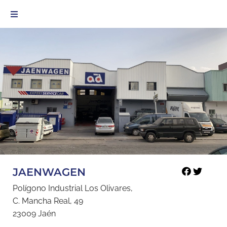
JAENWAGEN
Polígono Industrial Los Olivares,
C. Mancha Real, 49
23009 Jaén