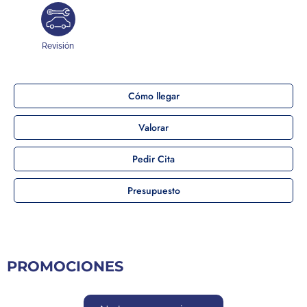
Revisión
Cómo llegar
Valorar
Pedir Cita
Presupuesto
PROMOCIONES