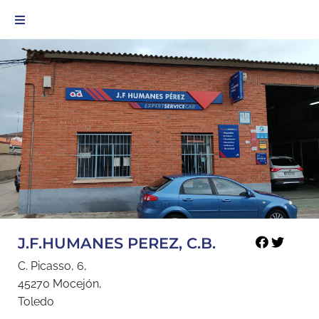
J.F.HUMANES PEREZ, C.B.
C. Picasso, 6,
45270 Mocejón,
Toledo