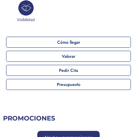
Visibilidad
Cómo llegar
Valorar
Pedir Cita
Presupuesto
PROMOCIONES