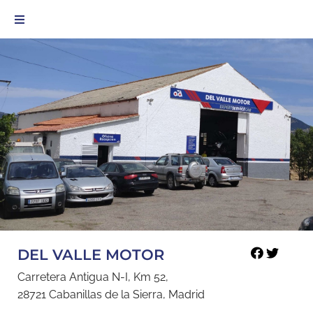
DEL VALLE MOTOR
Carretera Antigua N-I, Km 52,
28721 Cabanillas de la Sierra, Madrid