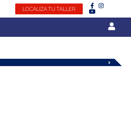
LOCALIZA TU TALLER