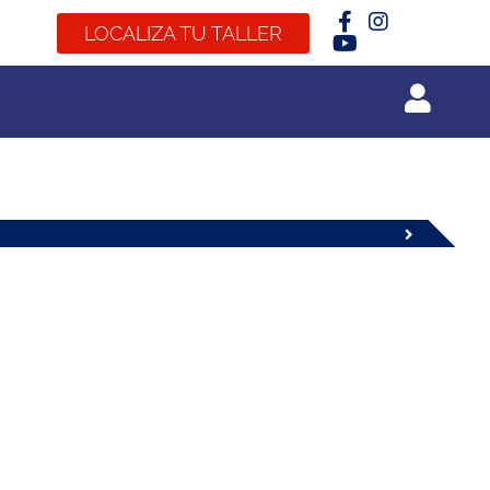
LOCALIZA TU TALLER