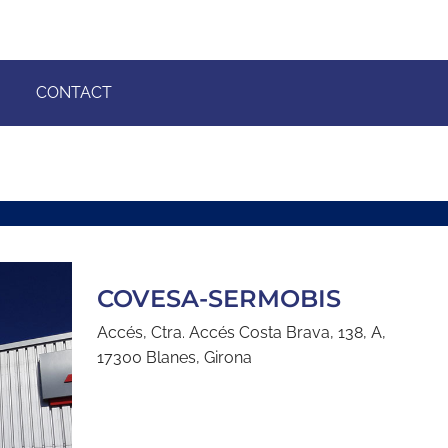
CONTACT
COVESA-SERMOBIS
Accés, Ctra. Accés Costa Brava, 138, A,
17300 Blanes, Girona