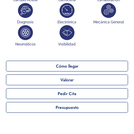
Cambio Aceite
Carrocería
Climatización
Diagnosis
Electrónica
Mecánica General
Neumáticos
Visibilidad
Cómo llegar
Valorar
Pedir Cita
Presupuesto