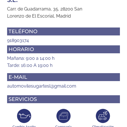
Carr. de Guadarrama, 35, 28200 San
Lorenzo de El Escorial, Madrid
TELÉFONO
918903174
HORARIO
Mañana: 9:00 a 14:00 h
Tarde: 16:00 A 19:00 h
E-MAIL
automovilesugartesl@gmail.com
SERVICIOS