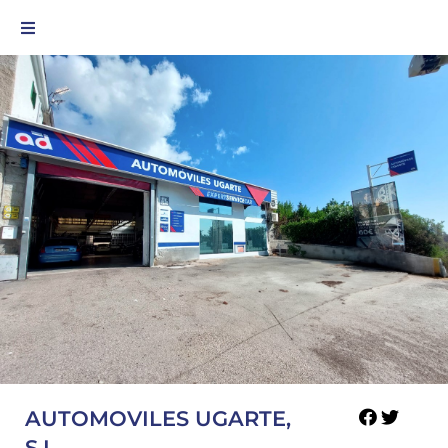
AUTOMOVILES UGARTE,
S.L.