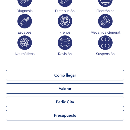
Diagnosis
Distribución
Electrónica
Escapes
Frenos
Mecánica General
Neumáticos
Revisión
Suspensión
Cómo llegar
Valorar
Pedir Cita
Presupuesto